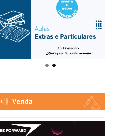
Venda