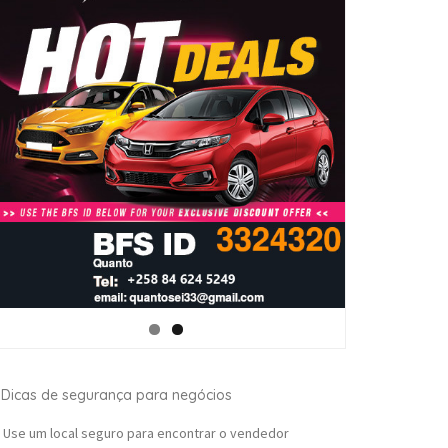
Dicas de segurança para negócios
Use um local seguro para encontrar o vendedor