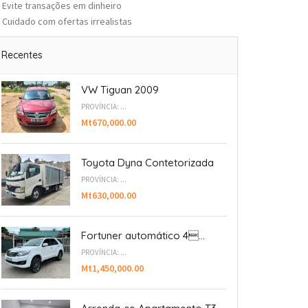
Evite transações em dinheiro
Cuidado com ofertas irrealistas
Recentes
VW Tiguan 2009
PROVÍNCIA: ...
Mt670,000.00
Toyota Dyna Contetorizada
PROVÍNCIA: ...
Mt630,000.00
Fortuner automático 4...
PROVÍNCIA: ...
Mt1,450,000.00