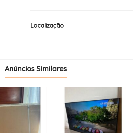
Localização
Anúncios Similares