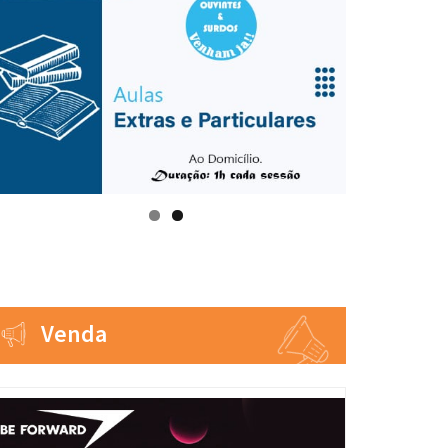
Venda