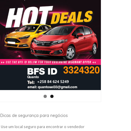
Dicas de segurança para negócios
Use um local seguro para encontrar o vendedor