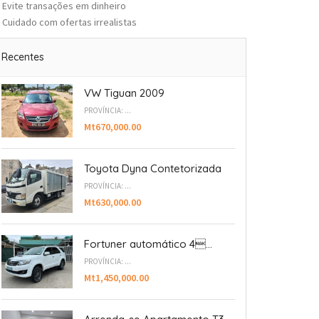
Evite transações em dinheiro
Cuidado com ofertas irrealistas
Recentes
VW Tiguan 2009
PROVÍNCIA: ...
Mt670,000.00
Toyota Dyna Contetorizada
PROVÍNCIA: ...
Mt630,000.00
Fortuner automático 4...
PROVÍNCIA: ...
Mt1,450,000.00