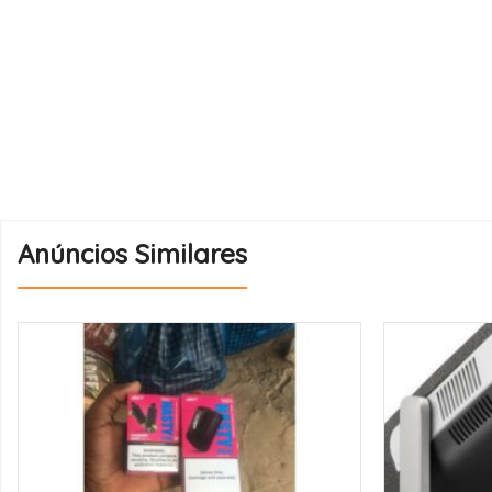
Anúncios Similares