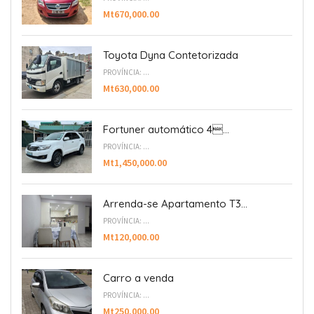
Mt670,000.00
Toyota Dyna Contetorizada
PROVÍNCIA: ...
Mt630,000.00
Fortuner automático 4...
PROVÍNCIA: ...
Mt1,450,000.00
Arrenda-se Apartamento T3...
PROVÍNCIA: ...
Mt120,000.00
Carro a venda
PROVÍNCIA: ...
Mt250,000.00