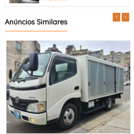
Anúncios Similares