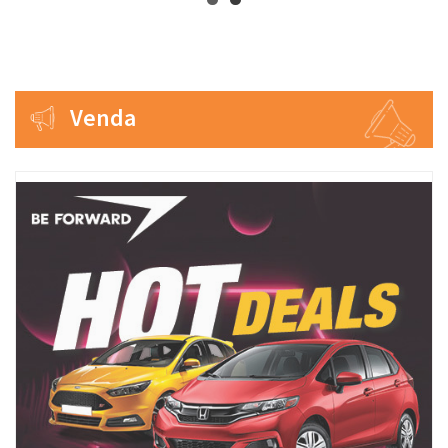
Venda