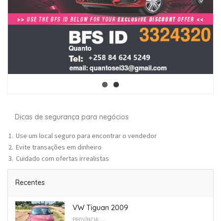
Dicas de segurança para negócios
Use um local seguro para encontrar o vendedor
Evite transações em dinheiro
Cuidado com ofertas irrealistas
Recentes
VW Tiguan 2009
PROVÍNCIA: ...