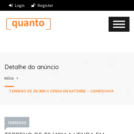
Login
Register
Detalhe do anúncio
Início
TERRENO DE 30/40M A VENDA EM KATEMBE – CHAMISSAVA
TERRENOS