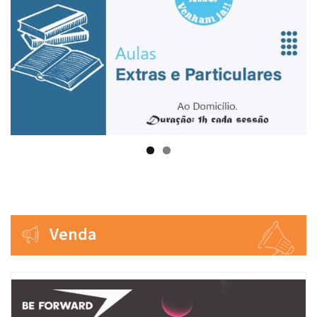
Venda