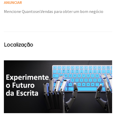
ANUNCIAR
Mencione Quantosei.Vendas para obter um bom negócio
Localização