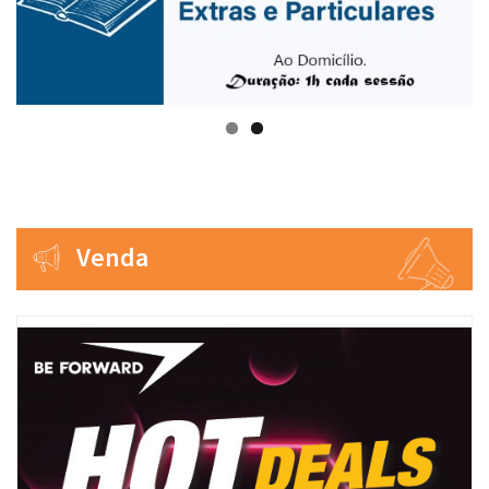
Venda