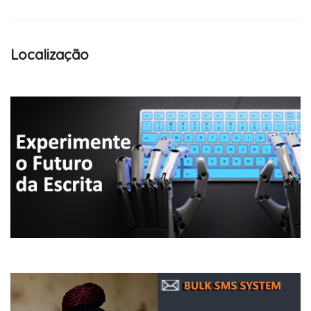
Localização