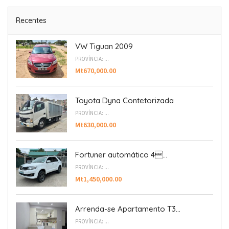
Recentes
VW Tiguan 2009
PROVÍNCIA: ...
Mt670,000.00
Toyota Dyna Contetorizada
PROVÍNCIA: ...
Mt630,000.00
Fortuner automático 4...
PROVÍNCIA: ...
Mt1,450,000.00
Arrenda-se Apartamento T3...
PROVÍNCIA: ...