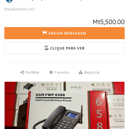
Visualizações
123
Mt5,500.00
ENVIAR MENSAGEM
CLIQUE PARA VER
Partilhar
Favorito
Reportar