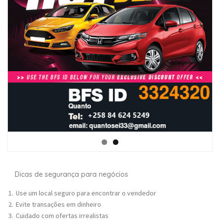
Dicas de segurança para negócios
Use um local seguro para encontrar o vendedor
Evite transações em dinheiro
Cuidado com ofertas irrealistas