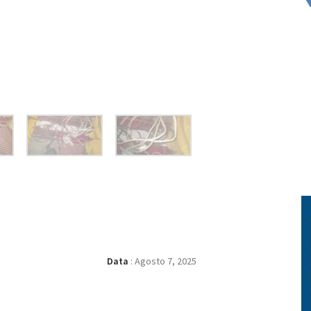
Data
:
Agosto 7, 2025