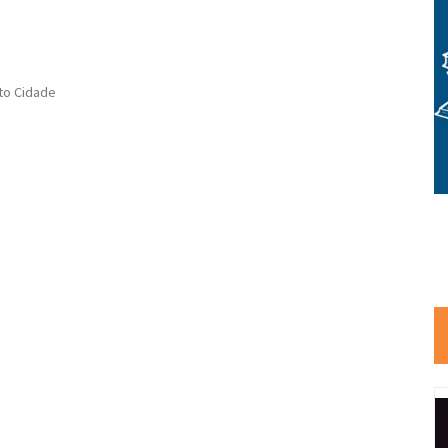
 Cidade