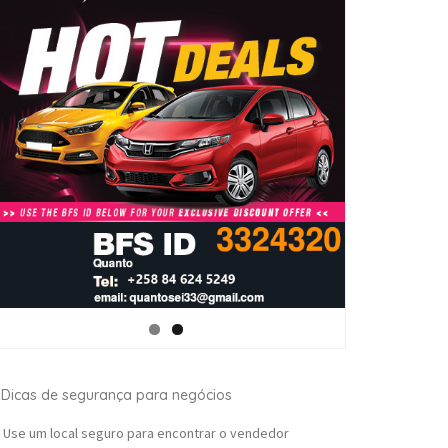
Dicas de segurança para negócios
Use um local seguro para encontrar o vendedor