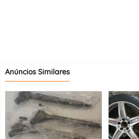
Anúncios Similares