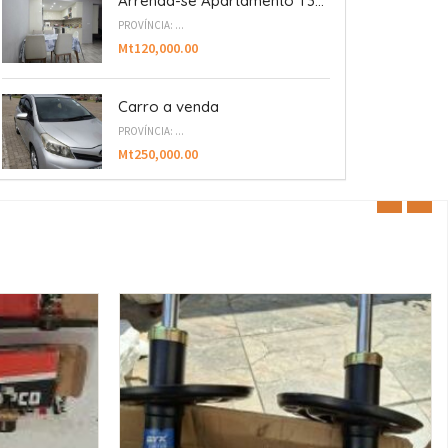
Arrenda-se Apartamento T3...
PROVÍNCIA: ...
Mt120,000.00
Carro a venda
PROVÍNCIA: ...
Mt250,000.00