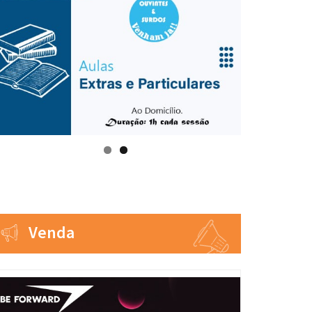
Venda