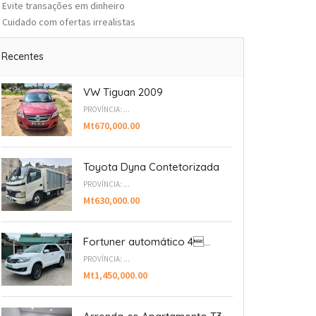
Evite transações em dinheiro
Cuidado com ofertas irrealistas
Recentes
VW Tiguan 2009
PROVÍNCIA: ...
Mt670,000.00
Toyota Dyna Contetorizada
PROVÍNCIA: ...
Mt630,000.00
Fortuner automático 4...
PROVÍNCIA: ...
Mt1,450,000.00