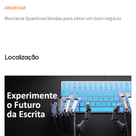
ANUNCIAR
Mencione Quantosei.Vendas para obter um bom negócio
Localização