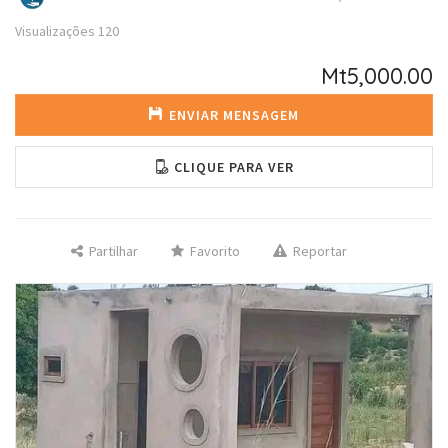
Visualizações
120
Mt5,000.00
ENVIAR MENSAGEM
CLIQUE PARA VER
Partilhar
Favorito
Reportar