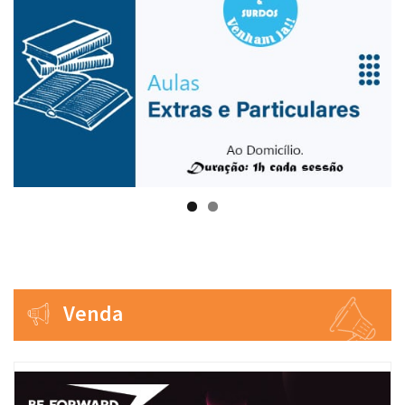
Venda