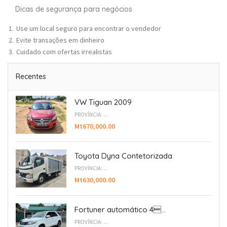
Dicas de segurança para negócios
Use um local seguro para encontrar o vendedor
Evite transações em dinheiro
Cuidado com ofertas irrealistas
Recentes
VW Tiguan 2009
PROVÍNCIA: ...
Mt670,000.00
Toyota Dyna Contetorizada
PROVÍNCIA: ...
Mt630,000.00
Fortuner automático 4...
PROVÍNCIA: ...