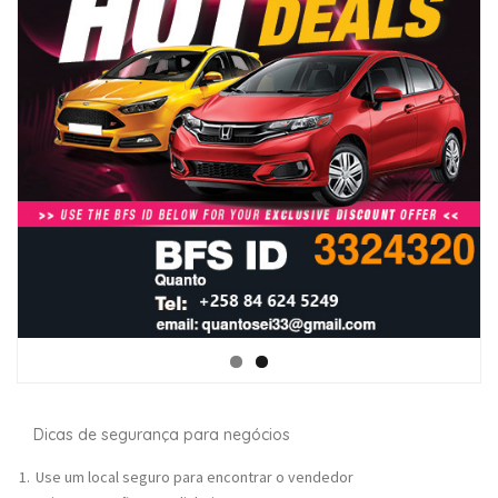
Dicas de segurança para negócios
Use um local seguro para encontrar o vendedor