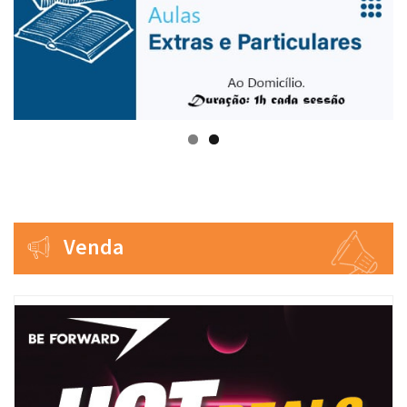
Venda