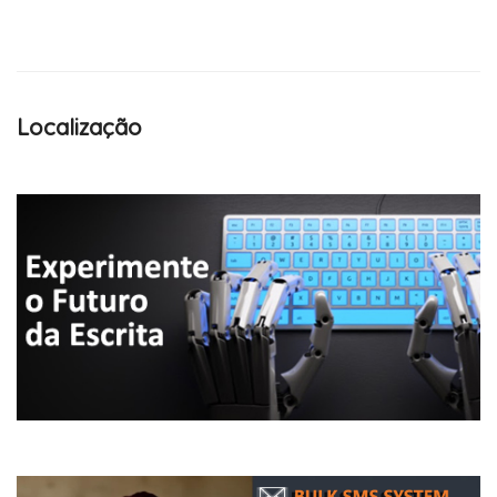
Localização