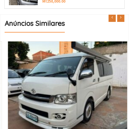
Mt250,000.00
Anúncios Similares