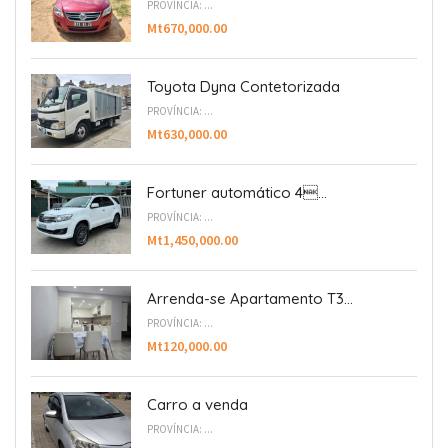
PROVÍNCIA: ...
Mt670,000.00
Toyota Dyna Contetorizada
PROVÍNCIA: ...
Mt630,000.00
Fortuner automático 4...
PROVÍNCIA: ...
Mt1,450,000.00
Arrenda-se Apartamento T3...
PROVÍNCIA: ...
Mt120,000.00
Carro a venda
PROVÍNCIA: ...