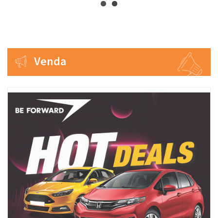
Venda