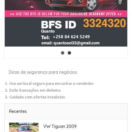
Dicas de segurança para negócios
Use um local seguro para encontrar o vendedor
Evite transações em dinheiro
Cuidado com ofertas irrealistas
Recentes
VW Tiguan 2009