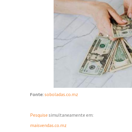
Fonte:
soboladas.co.mz
Pesquise
simultaneamente em:
maisvendas.co.mz