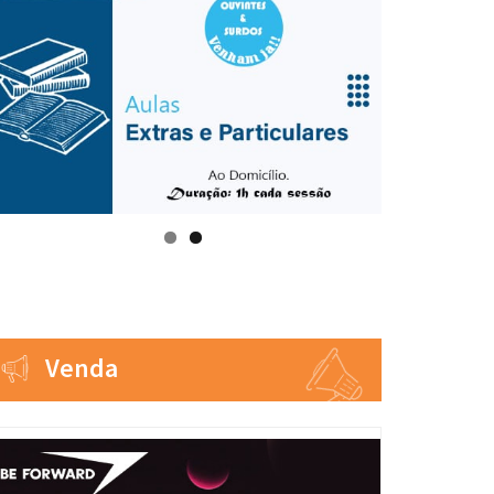
Venda