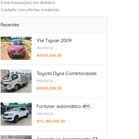
Evite transações em dinheiro
Cuidado com ofertas irrealistas
Recentes
VW Tiguan 2009
PROVÍNCIA: ...
Mt670,000.00
Toyota Dyna Contetorizada
PROVÍNCIA: ...
Mt630,000.00
Fortuner automático 4...
PROVÍNCIA: ...
Mt1,450,000.00