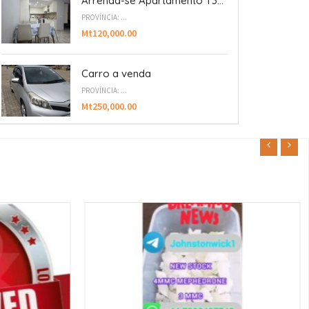
Arrenda-se Apartamento T3...
PROVÍNCIA: ...
Mt120,000.00
Carro a venda
PROVÍNCIA: ...
Mt250,000.00