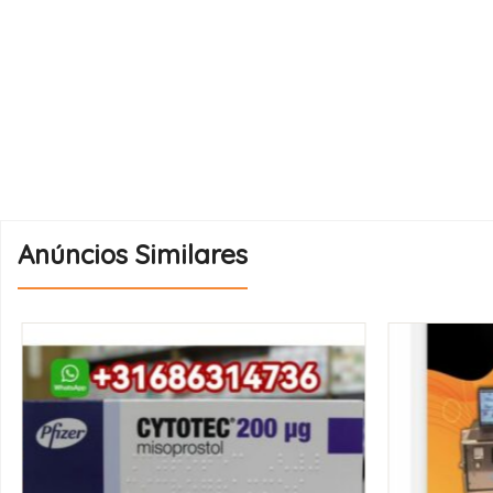
Anúncios Similares