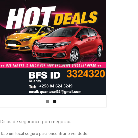
Dicas de segurança para negócios
Use um local seguro para encontrar o vendedor