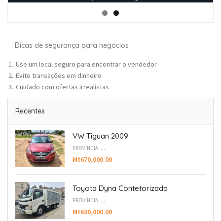
Dicas de segurança para negócios
Use um local seguro para encontrar o vendedor
Evite transações em dinheiro
Cuidado com ofertas irrealistas
Recentes
VW Tiguan 2009
PROVÍNCIA: ...
Mt670,000.00
Toyota Dyna Contetorizada
PROVÍNCIA: ...
Mt630,000.00