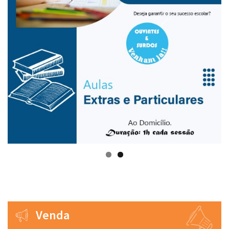
Venda