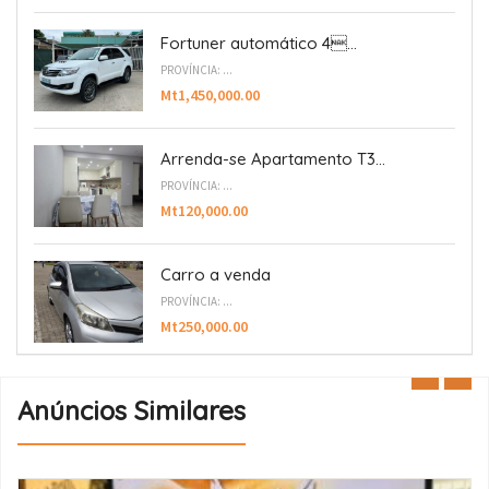
Fortuner automático 4...
PROVÍNCIA: ...
Mt1,450,000.00
Arrenda-se Apartamento T3...
PROVÍNCIA: ...
Mt120,000.00
Carro a venda
PROVÍNCIA: ...
Mt250,000.00
Anúncios Similares