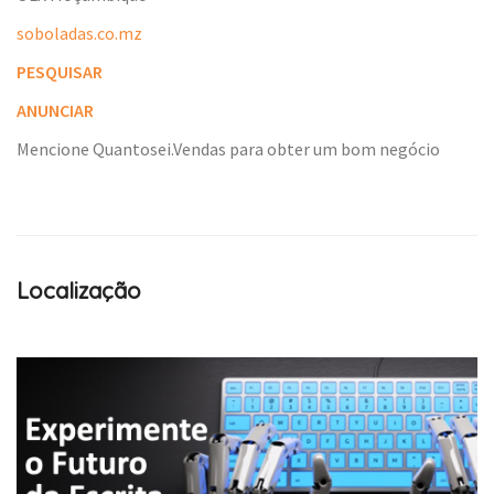
soboladas.co.mz
PESQUISAR
ANUNCIAR
Mencione Quantosei.Vendas para obter um bom negócio
Localização