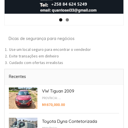
Dicas de segurança para negócios
Use um local seguro para encontrar o vendedor
Evite transações em dinheiro
Cuidado com ofertas irrealistas
Recentes
VW Tiguan 2009
PROVÍNCIA: ...
Mt670,000.00
Toyota Dyna Contetorizada