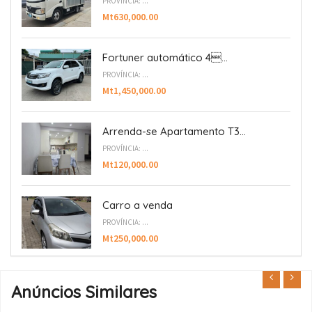
PROVÍNCIA: ...
Mt630,000.00
Fortuner automático 4...
PROVÍNCIA: ...
Mt1,450,000.00
Arrenda-se Apartamento T3...
PROVÍNCIA: ...
Mt120,000.00
Carro a venda
PROVÍNCIA: ...
Mt250,000.00
Anúncios Similares