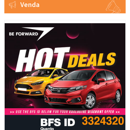
Venda