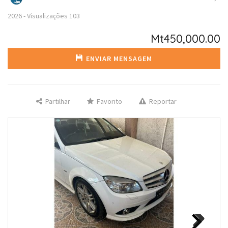
2026
-
Visualizações
103
Mt450,000.00
ENVIAR MENSAGEM
Partilhar
Favorito
Reportar