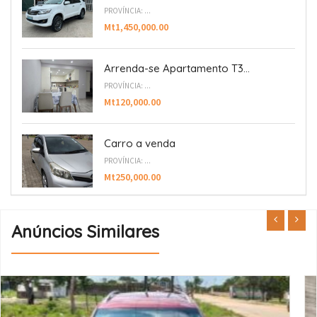
PROVÍNCIA: ...
Mt1,450,000.00
Arrenda-se Apartamento T3...
PROVÍNCIA: ...
Mt120,000.00
Carro a venda
PROVÍNCIA: ...
Mt250,000.00
Anúncios Similares