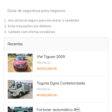
Dicas de segurança para negócios
Use um local seguro para encontrar o vendedor
Evite transações em dinheiro
Cuidado com ofertas irrealistas
Recentes
VW Tiguan 2009
PROVÍNCIA: ...
Mt670,000.00
Toyota Dyna Contetorizada
PROVÍNCIA: ...
Mt630,000.00
Fortuner automático 4...