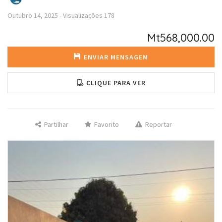
Outubro 14, 2025
-
Visualizações
178
Mt568,000.00
ENVIAR MENSAGEM
CLIQUE PARA VER
Partilhar
Favorito
Reportar