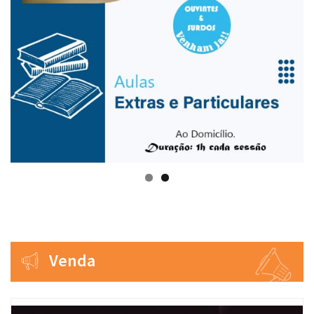
Venda