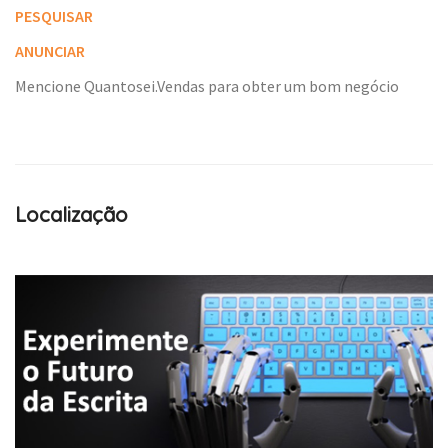
PESQUISAR
ANUNCIAR
Mencione Quantosei.Vendas para obter um bom negócio
Localização