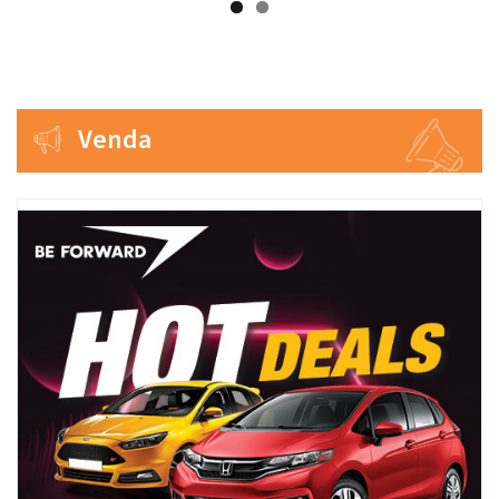
Venda