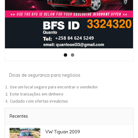
Dicas de segurança para negócios
Use um local seguro para encontrar o vendedor
Evite transações em dinheiro
Cuidado com ofertas irrealistas
Recentes
VW Tiguan 2009