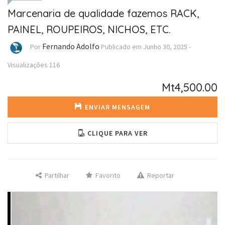
Marcenaria de qualidade fazemos RACK,
PAINEL, ROUPEIROS, NICHOS, ETC.
Fernando Adolfo
Por
Publicado em
Junho 30, 2025
-
Visualizações
116
Mt4,500.00
ENVIAR MENSAGEM
CLIQUE PARA VER
Partilhar
Favorito
Reportar