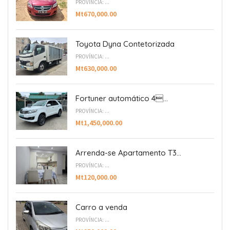
PROVÍNCIA: ...
Mt670,000.00
Toyota Dyna Contetorizada
PROVÍNCIA: ...
Mt630,000.00
Fortuner automático 4...
PROVÍNCIA: ...
Mt1,450,000.00
Arrenda-se Apartamento T3...
PROVÍNCIA: ...
Mt120,000.00
Carro a venda
PROVÍNCIA: ...