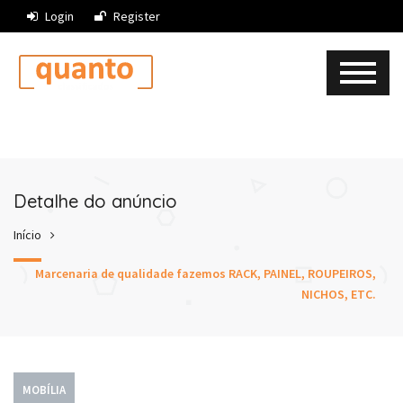
Login
Register
Detalhe do anúncio
Início
Marcenaria de qualidade fazemos RACK, PAINEL, ROUPEIROS,
NICHOS, ETC.
MOBÍLIA