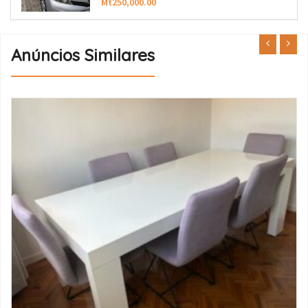
Mt250,000.00
Anúncios Similares