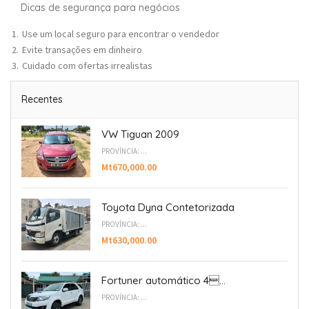
Dicas de segurança para negócios
Use um local seguro para encontrar o vendedor
Evite transações em dinheiro
Cuidado com ofertas irrealistas
Recentes
VW Tiguan 2009
PROVÍNCIA: ...
Mt670,000.00
Toyota Dyna Contetorizada
PROVÍNCIA: ...
Mt630,000.00
Fortuner automático 4...
PROVÍNCIA: ...