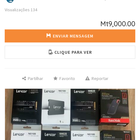
Visualizações
134
Mt9,000.00
ENVIAR MENSAGEM
CLIQUE PARA VER
Partilhar
Favorito
Reportar