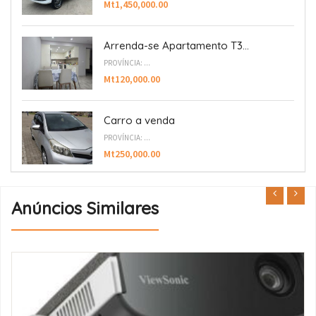
Mt1,450,000.00
Arrenda-se Apartamento T3...
PROVÍNCIA: ...
Mt120,000.00
Carro a venda
PROVÍNCIA: ...
Mt250,000.00
Anúncios Similares