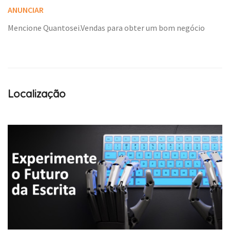
ANUNCIAR
Mencione Quantosei.Vendas para obter um bom negócio
Localização