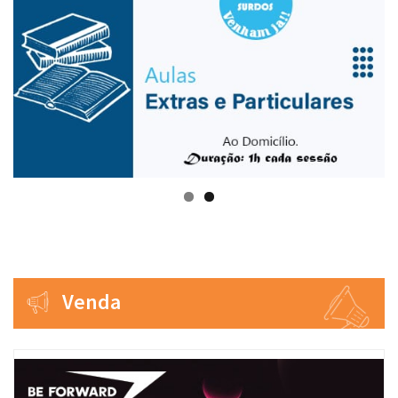
Venda