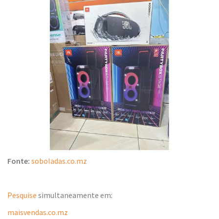
Fonte:
soboladas.co.mz
Pesquise
simultaneamente em:
maisvendas.co.mz