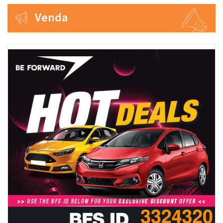
Venda