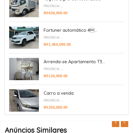
PROVÍNCIA: ...
Mt630,000.00
Fortuner automático 4...
PROVÍNCIA: ...
Mt1,450,000.00
Arrenda-se Apartamento T3...
PROVÍNCIA: ...
Mt120,000.00
Carro a venda
PROVÍNCIA: ...
Mt250,000.00
Anúncios Similares