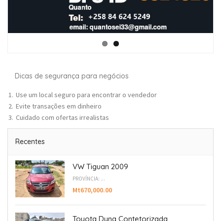
Dicas de segurança para negócios
Use um local seguro para encontrar o vendedor
Evite transações em dinheiro
Cuidado com ofertas irrealistas
Recentes
VW Tiguan 2009
PROVÍNCIA: ...
Mt670,000.00
Toyota Dyna Contetorizada