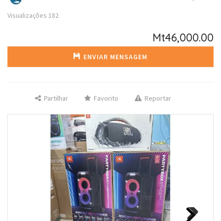
Visualizações
182
Mt46,000.00
ENVIAR MENSAGEM
Partilhar
Favorito
Reportar