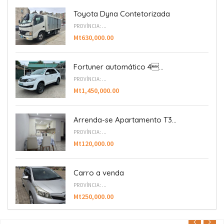
Toyota Dyna Contetorizada
PROVÍNCIA: ...
Mt630,000.00
Fortuner automático 4...
PROVÍNCIA: ...
Mt1,450,000.00
Arrenda-se Apartamento T3...
PROVÍNCIA: ...
Mt120,000.00
Carro a venda
PROVÍNCIA: ...
Mt250,000.00