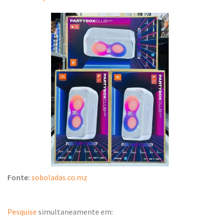
Fonte:
soboladas.co.mz
Pesquise
simultaneamente em: