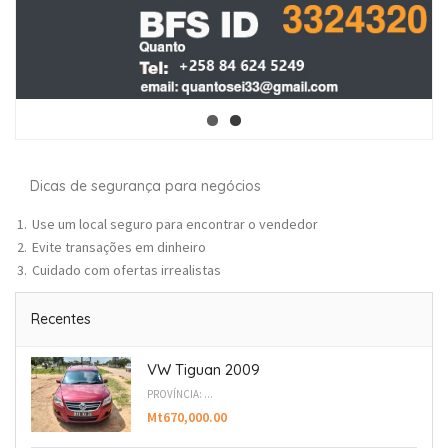
Dicas de segurança para negócios
Use um local seguro para encontrar o vendedor
Evite transações em dinheiro
Cuidado com ofertas irrealistas
Recentes
VW Tiguan 2009
PROVÍNCIA: ...
Mt670,000.00