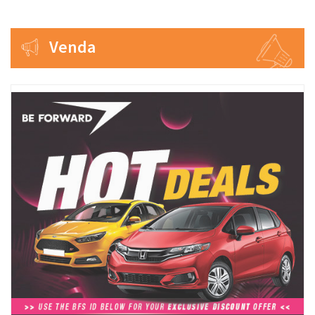
Venda