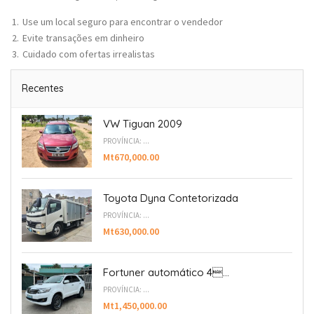
Use um local seguro para encontrar o vendedor
Evite transações em dinheiro
Cuidado com ofertas irrealistas
Recentes
VW Tiguan 2009
PROVÍNCIA: ...
Mt670,000.00
Toyota Dyna Contetorizada
PROVÍNCIA: ...
Mt630,000.00
Fortuner automático 4...
PROVÍNCIA: ...
Mt1,450,000.00