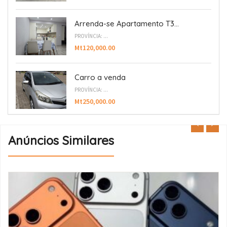
Arrenda-se Apartamento T3...
PROVÍNCIA: ...
Mt120,000.00
Carro a venda
PROVÍNCIA: ...
Mt250,000.00
Anúncios Similares