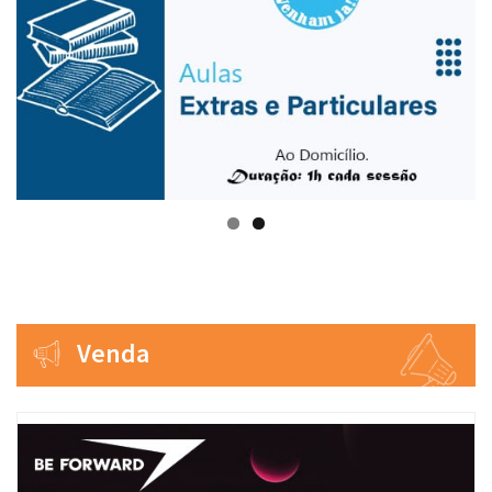
Venda