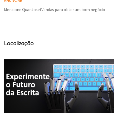
ANUNCIAR
Mencione Quantosei.Vendas para obter um bom negócio
Localização