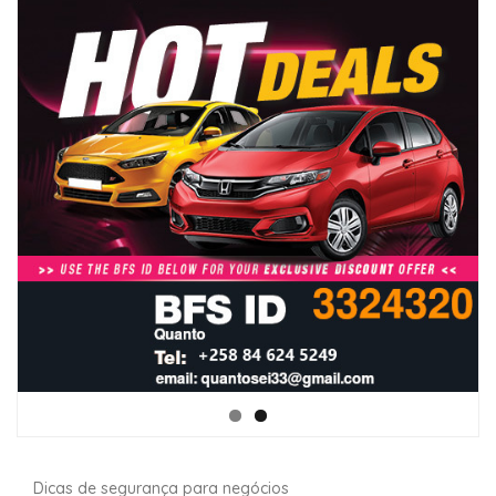
Dicas de segurança para negócios