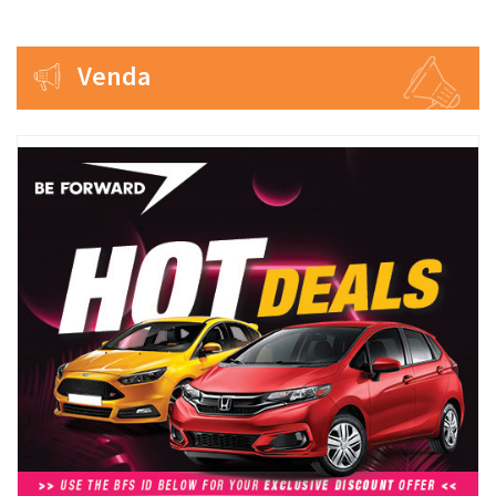
Venda