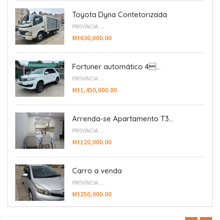
Toyota Dyna Contetorizada
PROVÍNCIA: ...
Mt630,000.00
Fortuner automático 4...
PROVÍNCIA: ...
Mt1,450,000.00
Arrenda-se Apartamento T3...
PROVÍNCIA: ...
Mt120,000.00
Carro a venda
PROVÍNCIA: ...
Mt250,000.00