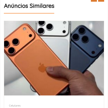
Anúncios Similares
Celulares