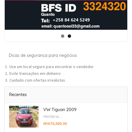
Dicas de segurança para negócios
Use um local seguro para encontrar o vendedor
Evite transações em dinheiro
Cuidado com ofertas irrealistas
Recentes
VW Tiguan 2009
PROVÍNCIA: ...
Mt670,000.00