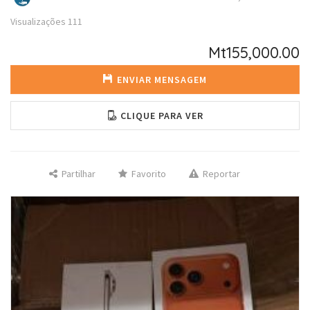
Visualizações
111
Mt155,000.00
ENVIAR MENSAGEM
CLIQUE PARA VER
Partilhar
Favorito
Reportar