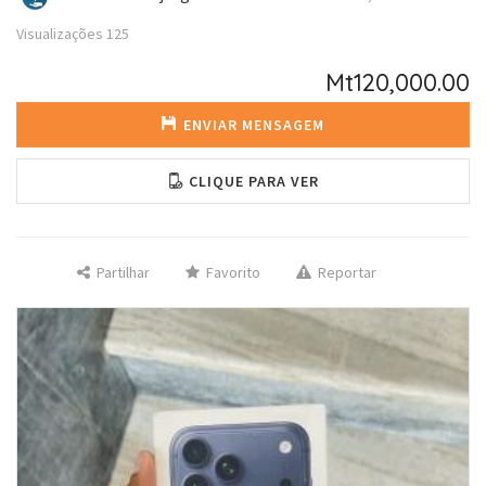
Visualizações
125
Mt120,000.00
ENVIAR MENSAGEM
CLIQUE PARA VER
Partilhar
Favorito
Reportar