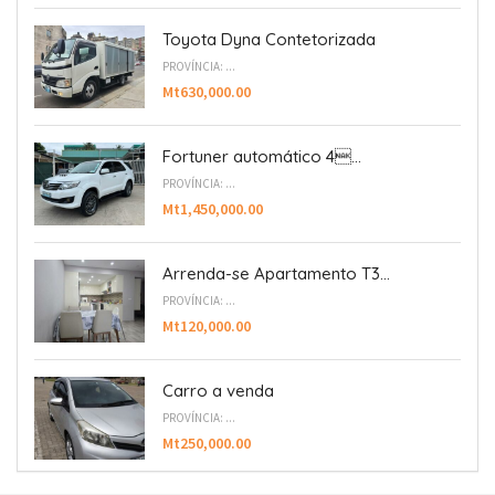
Toyota Dyna Contetorizada
PROVÍNCIA: ...
Mt630,000.00
Fortuner automático 4...
PROVÍNCIA: ...
Mt1,450,000.00
Arrenda-se Apartamento T3...
PROVÍNCIA: ...
Mt120,000.00
Carro a venda
PROVÍNCIA: ...
Mt250,000.00