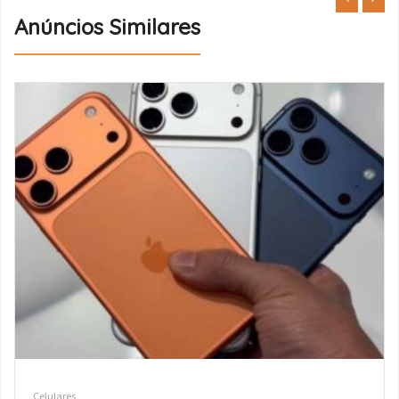
Anúncios Similares
Celulares