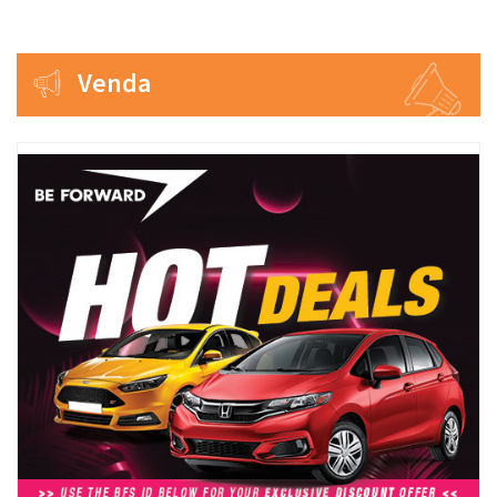
Venda