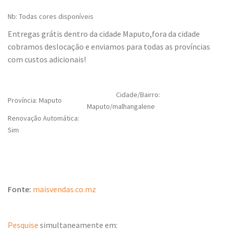
Nb: Todas cores disponíveis
Entregas grátis dentro da cidade Maputo,fora da cidade
cobramos deslocação e enviamos para todas as províncias
com custos adicionais!
Cidade/Bairro:
Província: Maputo
Maputo/malhangalene
Renovação Automática:
Sim
Fonte:
maisvendas.co.mz
Pesquise
simultaneamente em: