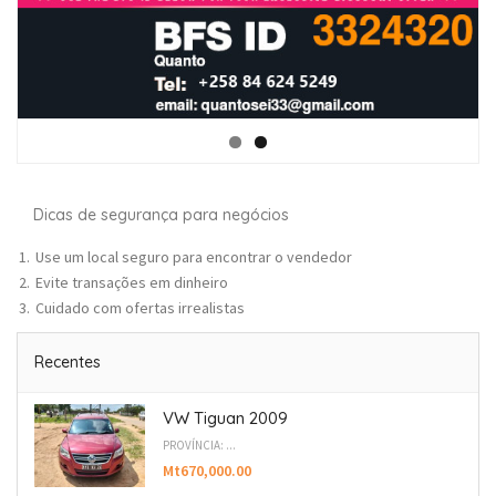
Dicas de segurança para negócios
Use um local seguro para encontrar o vendedor
Evite transações em dinheiro
Cuidado com ofertas irrealistas
Recentes
VW Tiguan 2009
PROVÍNCIA: ...
Mt670,000.00