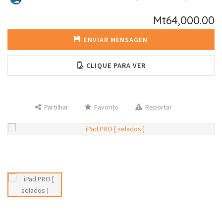
Mt64,000.00
ENVIAR MENSAGEM
CLIQUE PARA VER
Partilhar
Favorito
Reportar