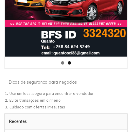
Dicas de segurança para negócios
Use um local seguro para encontrar o vendedor
Evite transações em dinheiro
Cuidado com ofertas irrealistas
Recentes