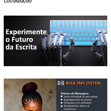
Localização