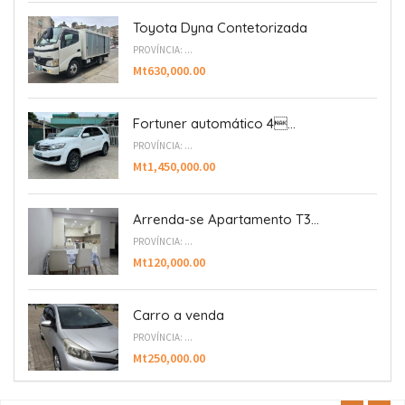
Toyota Dyna Contetorizada
PROVÍNCIA: ...
Mt630,000.00
Fortuner automático 4...
PROVÍNCIA: ...
Mt1,450,000.00
Arrenda-se Apartamento T3...
PROVÍNCIA: ...
Mt120,000.00
Carro a venda
PROVÍNCIA: ...
Mt250,000.00