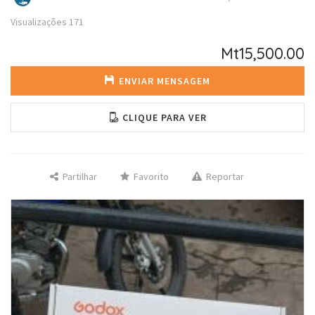
Visualizações
171
Mt15,500.00
ENVIAR MENSAGEM
CLIQUE PARA VER
Partilhar
Favorito
Reportar