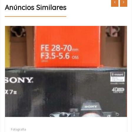
Anúncios Similares
Fotografia