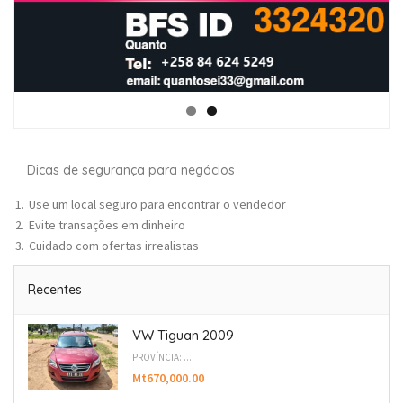
Dicas de segurança para negócios
Use um local seguro para encontrar o vendedor
Evite transações em dinheiro
Cuidado com ofertas irrealistas
Recentes
VW Tiguan 2009
PROVÍNCIA: ...
Mt670,000.00