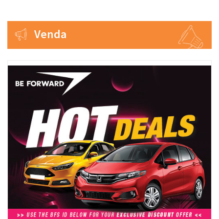
Venda