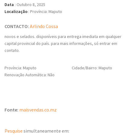
Data
:
Outubro 8, 2025
Localização
:
Província: Maputo
CONTACTO:
Arlindo Cossa
novos e selados. disponíveis para entrega imediata em qualquer
capital provincial do país. para mais informações, só entrar em
contato.
Província: Maputo
Cidade/Bairro: Maputo
Renovação Automática: Não
Fonte:
maisvendas.co.mz
Pesquise
simultaneamente em: