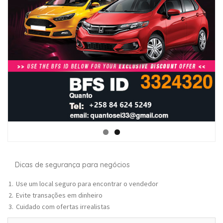
Dicas de segurança para negócios
Use um local seguro para encontrar o vendedor
Evite transações em dinheiro
Cuidado com ofertas irrealistas