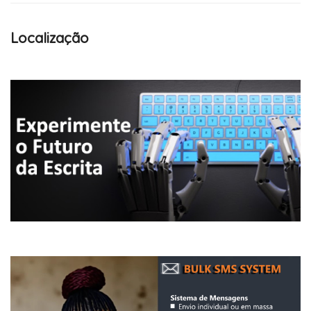
Localização