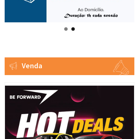
Venda