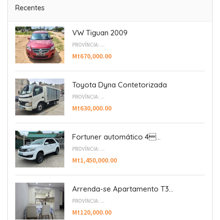
Recentes
VW Tiguan 2009
PROVÍNCIA: ...
Mt670,000.00
Toyota Dyna Contetorizada
PROVÍNCIA: ...
Mt630,000.00
Fortuner automático 4...
PROVÍNCIA: ...
Mt1,450,000.00
Arrenda-se Apartamento T3...
PROVÍNCIA: ...
Mt120,000.00