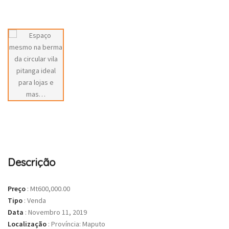
Descrição
Preço
:
Mt600,000.00
Tipo
:
Venda
Data
:
Novembro 11, 2019
Localização
:
Província: Maputo