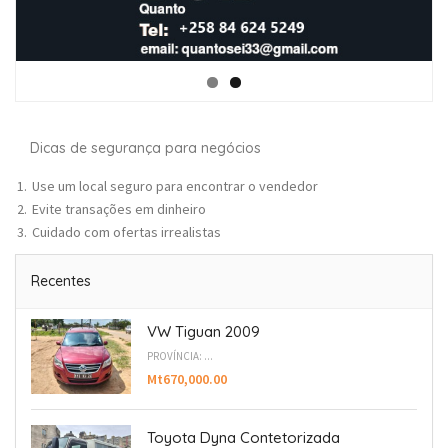
Dicas de segurança para negócios
Use um local seguro para encontrar o vendedor
Evite transações em dinheiro
Cuidado com ofertas irrealistas
Recentes
VW Tiguan 2009
PROVÍNCIA: ...
Mt670,000.00
Toyota Dyna Contetorizada