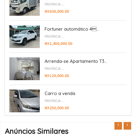
PROVÍNCIA: ...
Mt630,000.00
Fortuner automático 4...
PROVÍNCIA: ...
Mt1,450,000.00
Arrenda-se Apartamento T3...
PROVÍNCIA: ...
Mt120,000.00
Carro a venda
PROVÍNCIA: ...
Mt250,000.00
Anúncios Similares