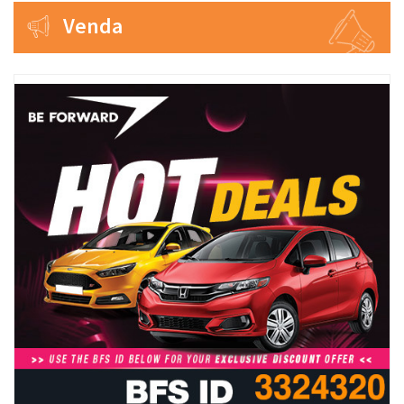
Venda