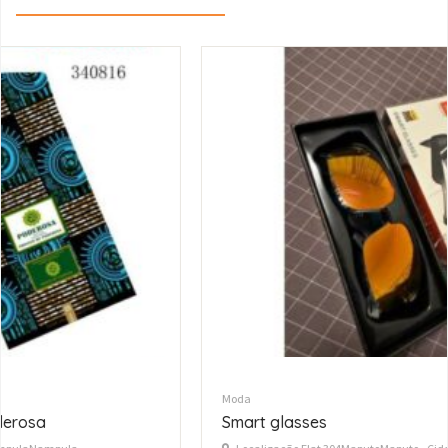
Moda
Smart glasses