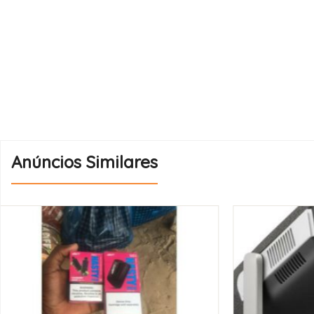
Anúncios Similares