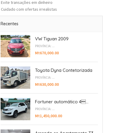
Evite transações em dinheiro
Cuidado com ofertas irrealistas
Recentes
VW Tiguan 2009
PROVÍNCIA: ...
Mt670,000.00
Toyota Dyna Contetorizada
PROVÍNCIA: ...
Mt630,000.00
Fortuner automático 4...
PROVÍNCIA: ...
Mt1,450,000.00