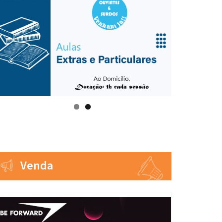
Venda