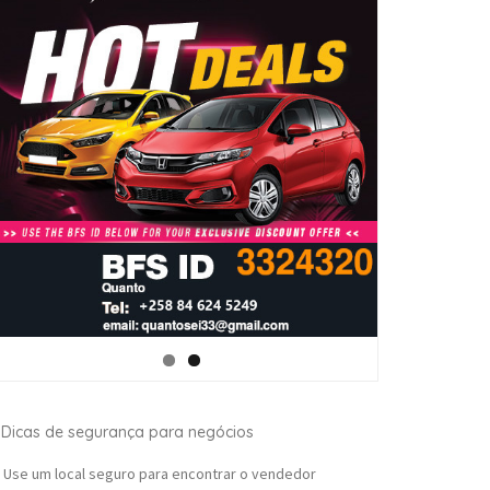
Dicas de segurança para negócios
Use um local seguro para encontrar o vendedor