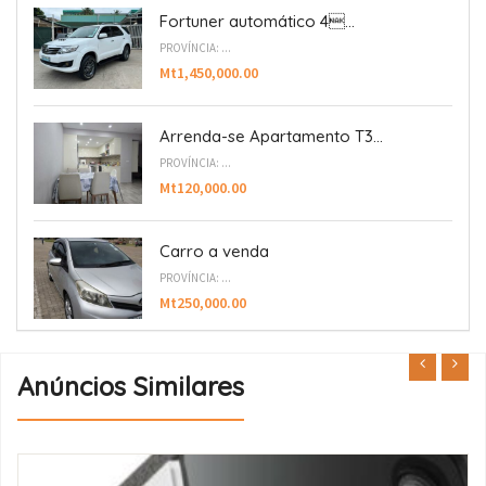
Fortuner automático 4...
PROVÍNCIA: ...
Mt1,450,000.00
Arrenda-se Apartamento T3...
PROVÍNCIA: ...
Mt120,000.00
Carro a venda
PROVÍNCIA: ...
Mt250,000.00
Anúncios Similares