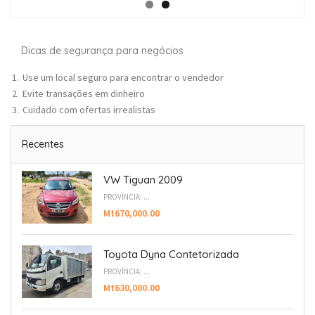
Dicas de segurança para negócios
Use um local seguro para encontrar o vendedor
Evite transações em dinheiro
Cuidado com ofertas irrealistas
Recentes
VW Tiguan 2009
PROVÍNCIA: ...
Mt670,000.00
Toyota Dyna Contetorizada
PROVÍNCIA: ...
Mt630,000.00