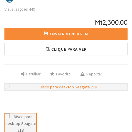
Visualizações
449
Mt2,300.00
ENVIAR MENSAGEM
CLIQUE PARA VER
Partilhar
Favorito
Reportar