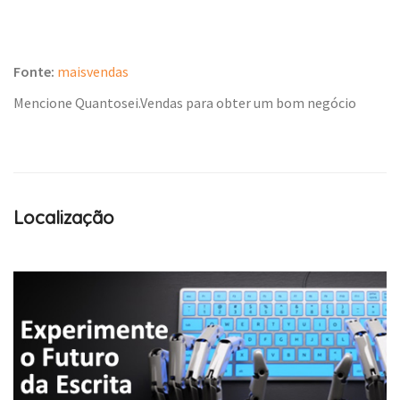
Fonte:
maisvendas
Mencione Quantosei.Vendas para obter um bom negócio
Localização