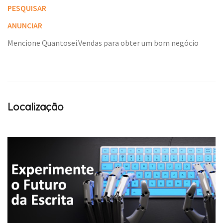
PESQUISAR
ANUNCIAR
Mencione Quantosei.Vendas para obter um bom negócio
Localização