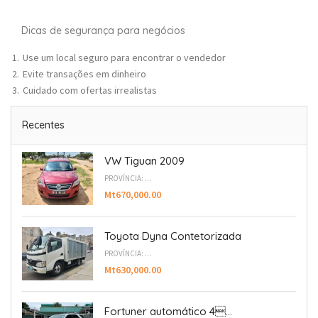
Dicas de segurança para negócios
Use um local seguro para encontrar o vendedor
Evite transações em dinheiro
Cuidado com ofertas irrealistas
Recentes
VW Tiguan 2009
PROVÍNCIA: ...
Mt670,000.00
Toyota Dyna Contetorizada
PROVÍNCIA: ...
Mt630,000.00
Fortuner automático 4...