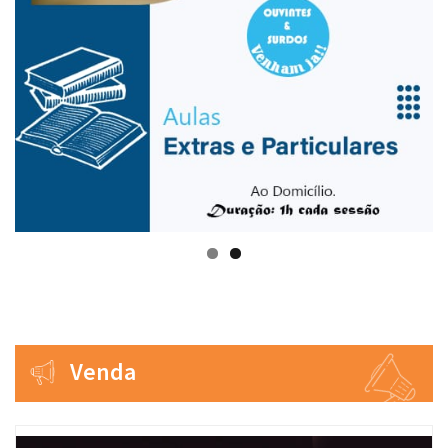
Venda