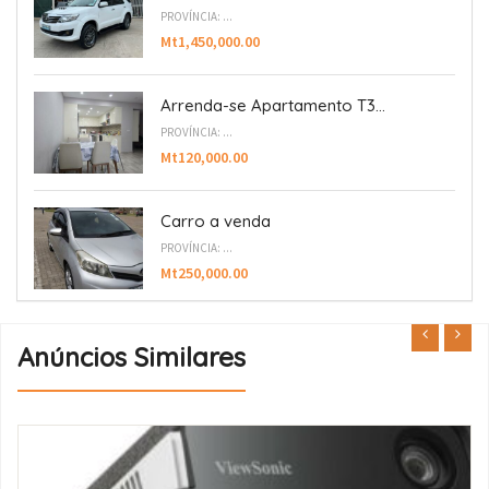
PROVÍNCIA: ...
Mt1,450,000.00
Arrenda-se Apartamento T3...
PROVÍNCIA: ...
Mt120,000.00
Carro a venda
PROVÍNCIA: ...
Mt250,000.00
Anúncios Similares