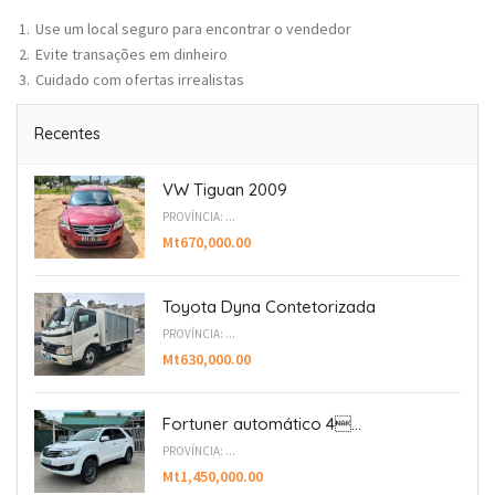
Use um local seguro para encontrar o vendedor
Evite transações em dinheiro
Cuidado com ofertas irrealistas
Recentes
VW Tiguan 2009
PROVÍNCIA: ...
Mt670,000.00
Toyota Dyna Contetorizada
PROVÍNCIA: ...
Mt630,000.00
Fortuner automático 4...
PROVÍNCIA: ...
Mt1,450,000.00