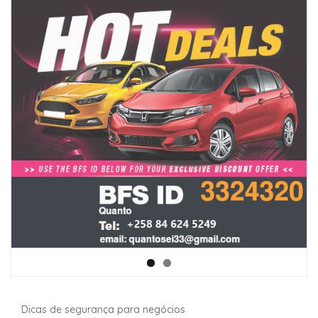
Dicas de segurança para negócios