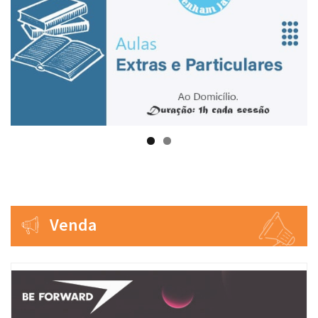
Venda