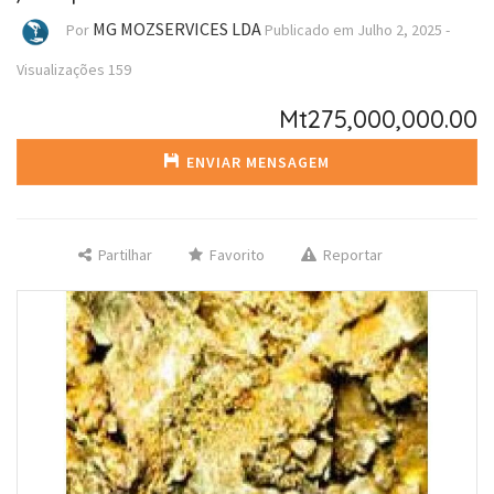
MG MOZSERVICES LDA
Por
Publicado em
Julho 2, 2025
-
Visualizações
159
Mt275,000,000.00
ENVIAR MENSAGEM
Partilhar
Favorito
Reportar