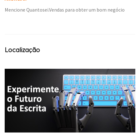
Mencione Quantosei.Vendas para obter um bom negócio
Localização