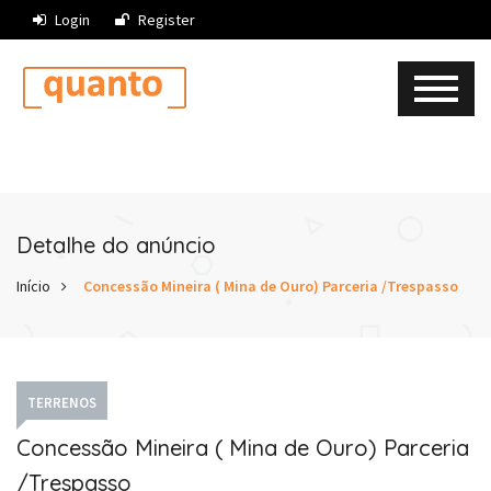
Login
Register
Detalhe do anúncio
Início
Concessão Mineira ( Mina de Ouro) Parceria /Trespasso
TERRENOS
Concessão Mineira ( Mina de Ouro) Parceria
/Trespasso