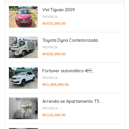
VW Tiguan 2009
PROVÍNCIA: ...
Mt670,000.00
Toyota Dyna Contetorizada
PROVÍNCIA: ...
Mt630,000.00
Fortuner automático 4...
PROVÍNCIA: ...
Mt1,450,000.00
Arrenda-se Apartamento T3...
PROVÍNCIA: ...
Mt120,000.00