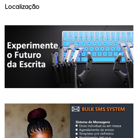
Localização