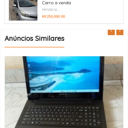
Carro a venda
PROVÍNCIA: ...
Mt250,000.00
Anúncios Similares