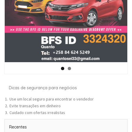
Dicas de segurança para negócios
Use um local seguro para encontrar o vendedor
Evite transações em dinheiro
Cuidado com ofertas irrealistas
Recentes