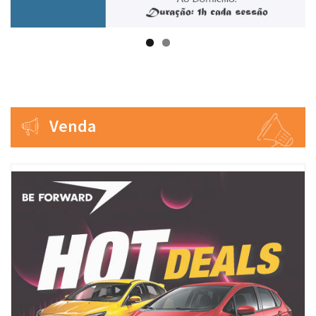
Venda