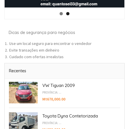
Dicas de segurança para negócios
Use um local seguro para encontrar o vendedor
Evite transações em dinheiro
Cuidado com ofertas irrealistas
Recentes
VW Tiguan 2009
PROVÍNCIA: ...
Mt670,000.00
Toyota Dyna Contetorizada
PROVÍNCIA: ...