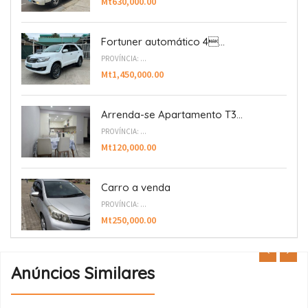
Mt630,000.00
Fortuner automático 4...
PROVÍNCIA: ...
Mt1,450,000.00
Arrenda-se Apartamento T3...
PROVÍNCIA: ...
Mt120,000.00
Carro a venda
PROVÍNCIA: ...
Mt250,000.00
Anúncios Similares