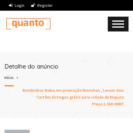
Login
Register
Detalhe do anúncio
Início
Bombinhas Nokia em promoção Novinhas , Levam dois
Cartões Entregas grátis para cidade de Maputo
Preço:1.500.00MT