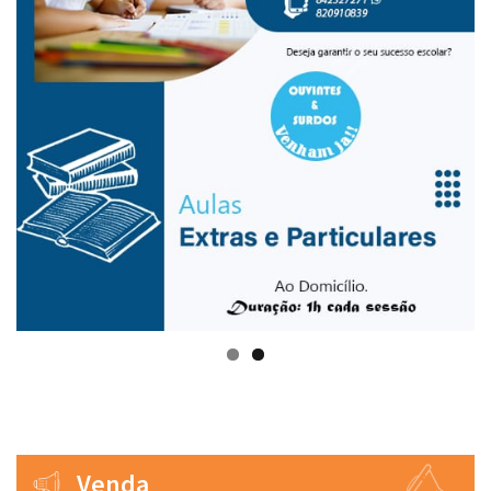
Venda