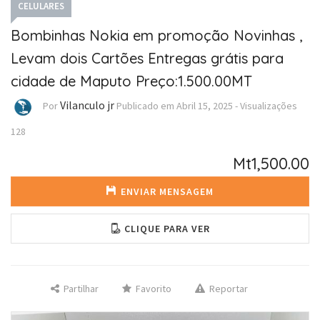
CELULARES
Bombinhas Nokia em promoção Novinhas ,
Levam dois Cartões Entregas grátis para
cidade de Maputo Preço:1.500.00MT
Vilanculo jr
Por
Publicado em
Abril 15, 2025
-
Visualizações
128
Mt1,500.00
ENVIAR MENSAGEM
CLIQUE PARA VER
Partilhar
Favorito
Reportar