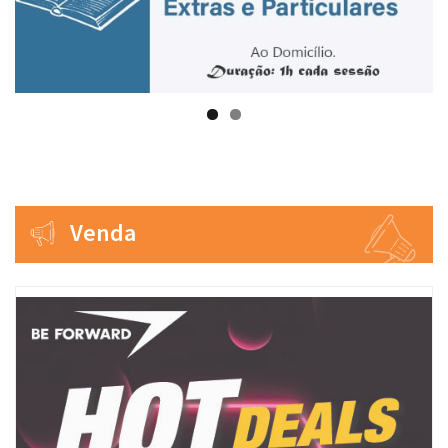
Venda