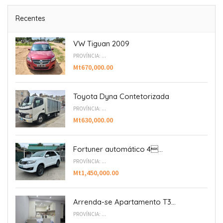
Recentes
VW Tiguan 2009
PROVÍNCIA: ...
Mt670,000.00
Toyota Dyna Contetorizada
PROVÍNCIA: ...
Mt630,000.00
Fortuner automático 4...
PROVÍNCIA: ...
Mt1,450,000.00
Arrenda-se Apartamento T3...
PROVÍNCIA: ...