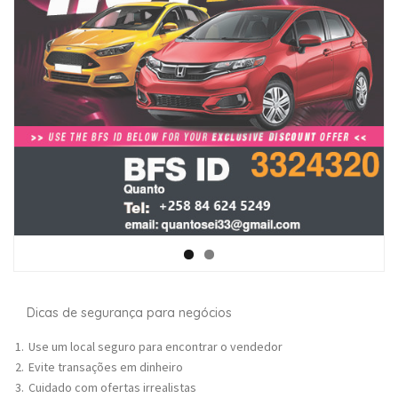
Dicas de segurança para negócios
Use um local seguro para encontrar o vendedor
Evite transações em dinheiro
Cuidado com ofertas irrealistas