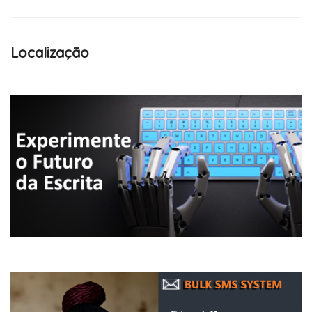
Localização