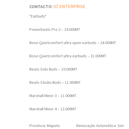
CONTACTO:
VZ ENTERPRISE
*Earbuds*
Powerbeats Pro 2 – 24.000MT
Bose Quietcomfort ultra open earbuds – 24.000MT
Bose Quietcomfort ultra earbuds – 21.000MT
Beats Solo Buds – 10.000MT
Beats Studio Buds – 11.000MT
Marshall Minor 3 – 11.000MT
Marshall Minor 4 – 12.000MT
Província: Maputo
Renovação Automática: Sim