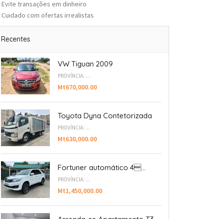
Evite transações em dinheiro
Cuidado com ofertas irrealistas
Recentes
VW Tiguan 2009
PROVÍNCIA: ...
Mt670,000.00
Toyota Dyna Contetorizada
PROVÍNCIA: ...
Mt630,000.00
Fortuner automático 4...
PROVÍNCIA: ...
Mt1,450,000.00