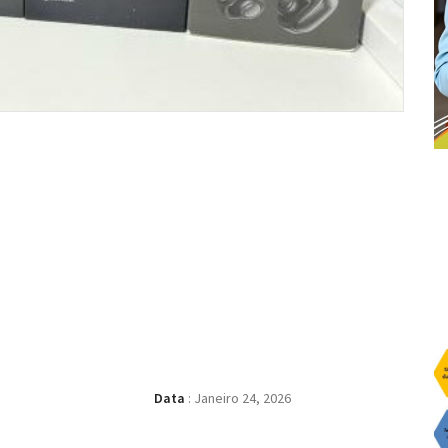
Data
:
Janeiro 24, 2026