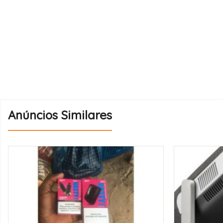
Anúncios Similares