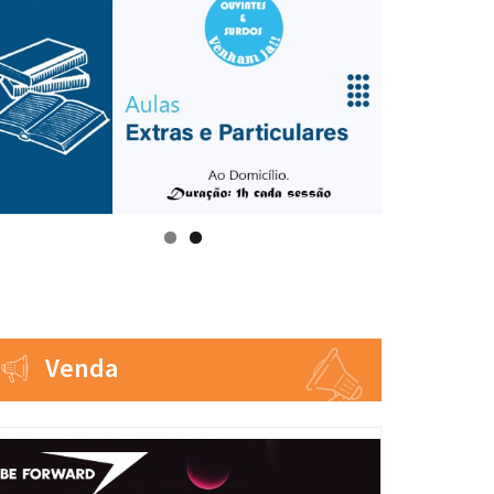
Venda