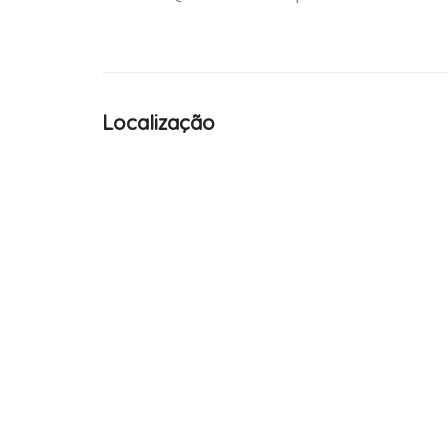
Localização