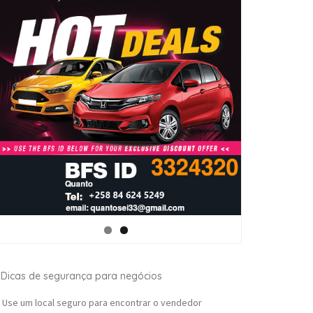
Dicas de segurança para negócios
Use um local seguro para encontrar o vendedor