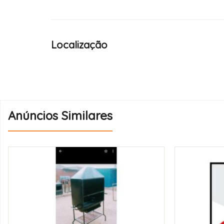
Localização
Anúncios Similares