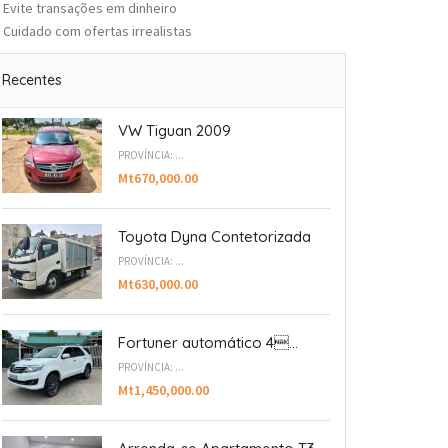
Evite transações em dinheiro
Cuidado com ofertas irrealistas
Recentes
VW Tiguan 2009
PROVÍNCIA: ...
Mt670,000.00
Toyota Dyna Contetorizada
PROVÍNCIA: ...
Mt630,000.00
Fortuner automático 4...
PROVÍNCIA: ...
Mt1,450,000.00