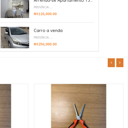
Arrenda-se Apartamento T3...
PROVÍNCIA: ...
Mt120,000.00
Carro a venda
PROVÍNCIA: ...
Mt250,000.00