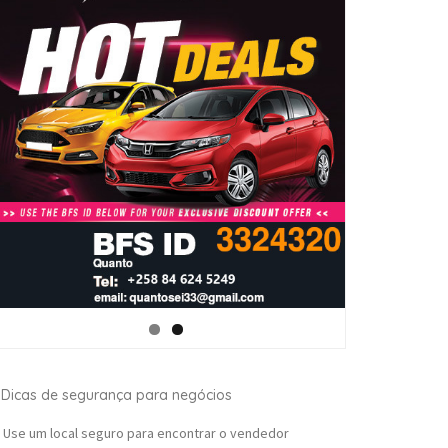
Dicas de segurança para negócios
Use um local seguro para encontrar o vendedor