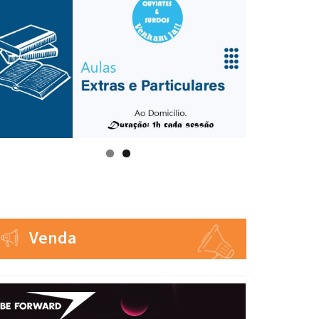
Venda