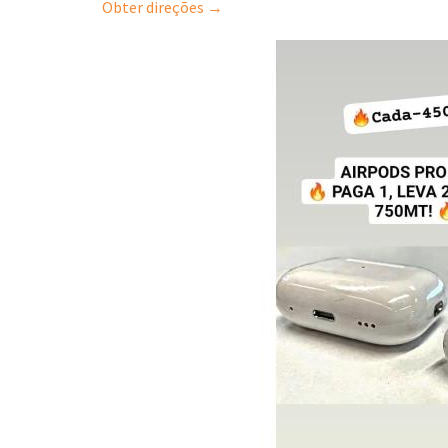
Obter direções →