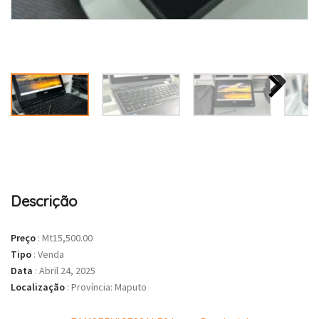
Descrição
Preço
:
Mt15,500.00
Tipo
:
Venda
Data
:
Abril 24, 2025
Localização
:
Província: Maputo