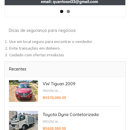
Dicas de segurança para negócios
Use um local seguro para encontrar o vendedor
Evite transações em dinheiro
Cuidado com ofertas irrealistas
Recentes
VW Tiguan 2009
PROVÍNCIA: ...
Mt670,000.00
Toyota Dyna Contetorizada
PROVÍNCIA: ...
Mt630,000.00