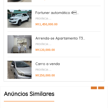
Fortuner automático 4...
PROVÍNCIA: ...
Mt1,450,000.00
Arrenda-se Apartamento T3...
PROVÍNCIA: ...
Mt120,000.00
Carro a venda
PROVÍNCIA: ...
Mt250,000.00
Anúncios Similares