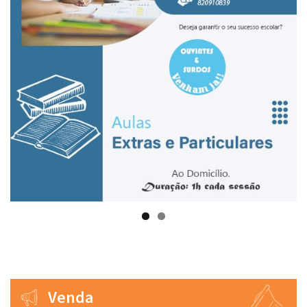
Venda