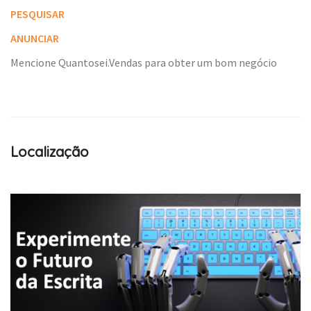
PESQUISAR
ANUNCIAR
Mencione Quantosei.Vendas para obter um bom negócio
Localização