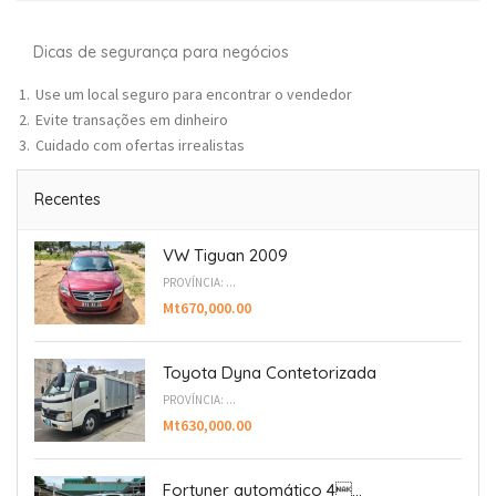
Dicas de segurança para negócios
Use um local seguro para encontrar o vendedor
Evite transações em dinheiro
Cuidado com ofertas irrealistas
Recentes
VW Tiguan 2009
PROVÍNCIA: ...
Mt670,000.00
Toyota Dyna Contetorizada
PROVÍNCIA: ...
Mt630,000.00
Fortuner automático 4...