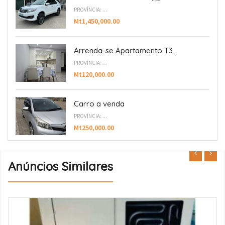
PROVÍNCIA: ...
Mt1,450,000.00
Arrenda-se Apartamento T3...
PROVÍNCIA: ...
Mt120,000.00
Carro a venda
PROVÍNCIA: ...
Mt250,000.00
Anúncios Similares