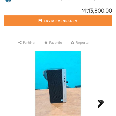
Mt13,800.00
ENVIAR MENSAGEM
Partilhar
Favorito
Reportar