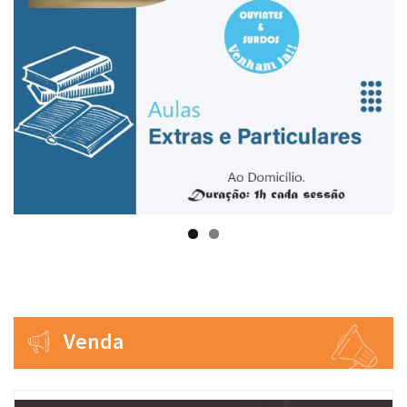
Venda